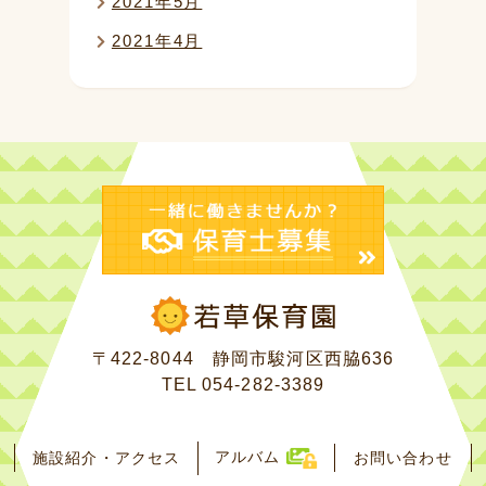
2021年5月
2021年4月
〒422-8044 静岡市駿河区西脇636
TEL
054-282-3389
アルバム
施設紹介・アクセス
お問い合わせ