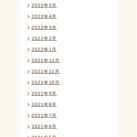
2022年5月
2022年4月
2022年3月
2022年2月
2022年1月
2021年12月
2021年11月
2021年10月
2021年9月
2021年8月
2021年7月
2021年6月